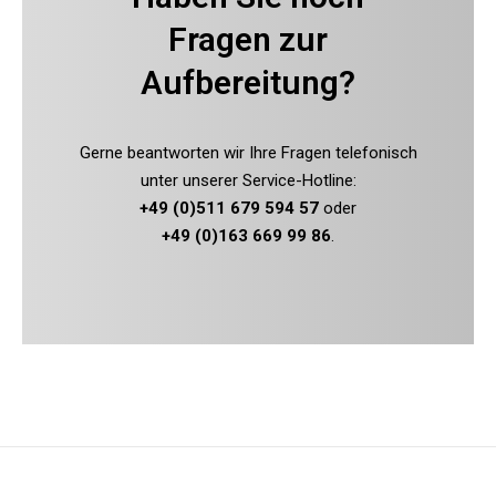
Fragen zur
Aufbereitung?
Gerne beantworten wir Ihre Fragen telefonisch
unter unserer Service-Hotline:
+49 (0)511 679 594 57
oder
+49 (0)163 669 99 86
.