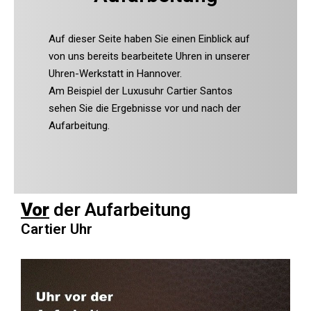
Auf dieser Seite haben Sie einen Einblick auf
von uns bereits bearbeitete Uhren in unserer
Uhren-Werkstatt in Hannover.
Am Beispiel der Luxusuhr Cartier Santos
sehen Sie die Ergebnisse vor und nach der
Aufarbeitung.
Vor
der Aufarbeitung
Cartier Uhr