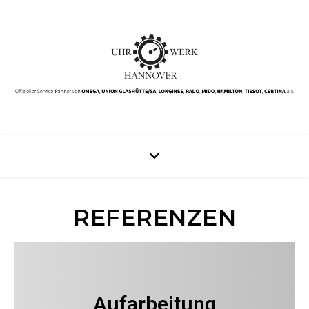
REFERENZEN
Aufarbeitung