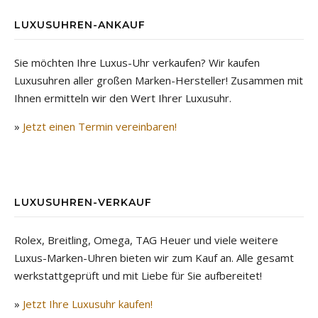
LUXUSUHREN-ANKAUF
Sie möchten Ihre Luxus-Uhr verkaufen? Wir kaufen
Luxusuhren aller großen Marken-Hersteller! Zusammen mit
Ihnen ermitteln wir den Wert Ihrer Luxusuhr.
»
Jetzt einen Termin vereinbaren!
LUXUSUHREN-VERKAUF
Rolex, Breitling, Omega, TAG Heuer und viele weitere
Luxus-Marken-Uhren bieten wir zum Kauf an. Alle gesamt
werkstattgeprüft und mit Liebe für Sie aufbereitet!
»
Jetzt Ihre Luxusuhr kaufen!