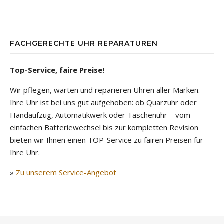
FACHGERECHTE UHR REPARATUREN
Top-Service, faire Preise!
Wir pflegen, warten und reparieren Uhren aller Marken.
Ihre Uhr ist bei uns gut aufgehoben: ob Quarzuhr oder
Handaufzug, Automatikwerk oder Taschenuhr – vom
einfachen Batteriewechsel bis zur kompletten Revision
bieten wir Ihnen einen TOP-Service zu fairen Preisen für
Ihre Uhr.
»
Zu unserem Service-Angebot