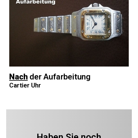
Nach
der Aufarbeitung
Cartier Uhr
Haben Sie noch